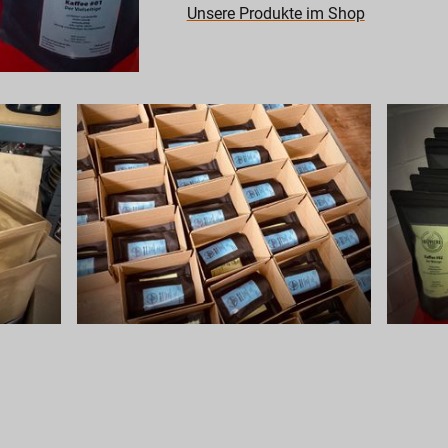
Unsere Produkte im Shop