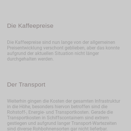
Die Kaffeepreise
Die Kaffeepreise sind nun lange von der allgemeinen
Preisentwicklung verschont geblieben, aber das konnte
aufgrund der aktuellen Situation nicht länger
durchgehalten werden.
Der Transport
Weiterhin gingen die Kosten der gesamten Infrastruktur
in die Höhe, besonders hiervon betroffen sind die
Rohstoff-, Energie- und Transportkosten. Gerade die
Transportkosten in Schiffscontainern sind extrem
gestiegen und aufgrund langer Transport-Wartezeiten
sind diverse Rohbohnensorten gar nicht lieferbar.