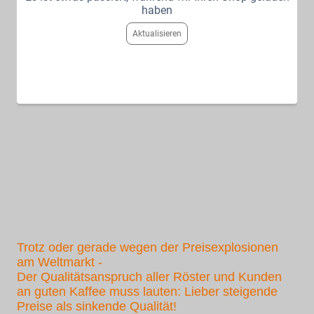
haben
Aktualisieren
Trotz oder gerade wegen der Preisexplosionen
am Weltmarkt -
Der Qualitätsanspruch aller Röster und Kunden
an guten Kaffee muss lauten: Lieber steigende
Preise als sinkende Qualität!